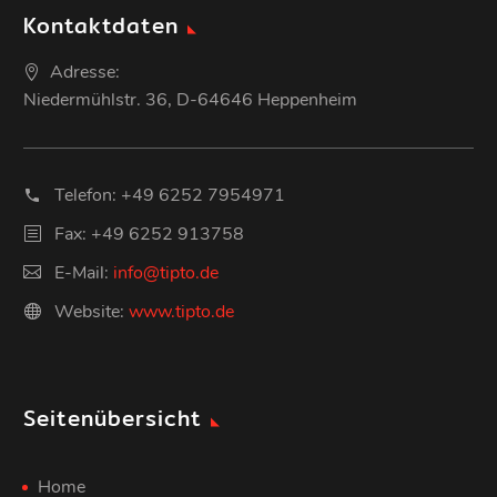
Kontaktdaten
Adresse:
Niedermühlstr. 36, D-64646 Heppenheim
Telefon:
+49 6252 7954971
Fax: +49 6252 913758
E-Mail:
info@tipto.de
Website:
www.tipto.de
Seitenübersicht
Home