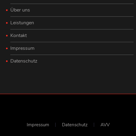
Über uns
Leistungen
Kontakt
Impressum
Datenschutz
Impressum
Datenschutz
AVV