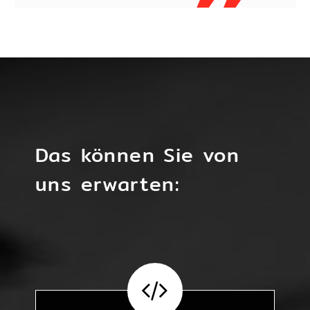
Das können Sie von
uns erwarten:

