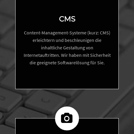
CMS
Content-Management-Systeme (kurz: CMS)
erleichtern und beschleunigen die
inhaltliche Gestaltung von
Internetauftritten. Wir haben mit Sicherheit
die geeignete Softwarelösung für Sie.

