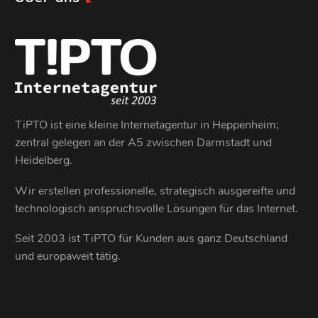
TiPTO ist eine kleine Internetagentur in Heppenheim;
zentral gelegen an der A5 zwischen Darmstadt und
Heidelberg.
Wir erstellen professionelle, strategisch ausgereifte und
technologisch anspruchsvolle Lösungen für das Internet.
Seit 2003 ist TiPTO für Kunden aus ganz Deutschland
und europaweit tätig.