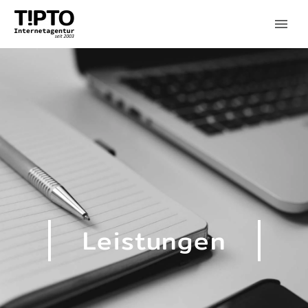
Leistungen