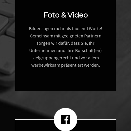
Foto & Video
Bilder sagen mehr als tausend Worte!
Gemeinsam mit geeigneten Partnern
sorgen wir dafür, dass Sie, Ihr
Unternehmen und Ihre Botschaft(en)
zielgruppengerecht und vor allem
werbewirksam präsentiert werden.

