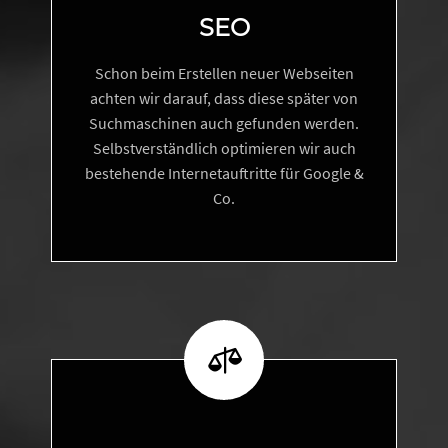
SEO
Schon beim Erstellen neuer Webseiten
achten wir darauf, dass diese später von
Suchmaschinen auch gefunden werden.
Selbstverständlich optimieren wir auch
bestehende Internetauftritte für Google &
Co.

