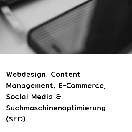
Webdesign, Content
Management, E-Commerce,
Social Media &
Suchmaschinenoptimierung
(SEO)