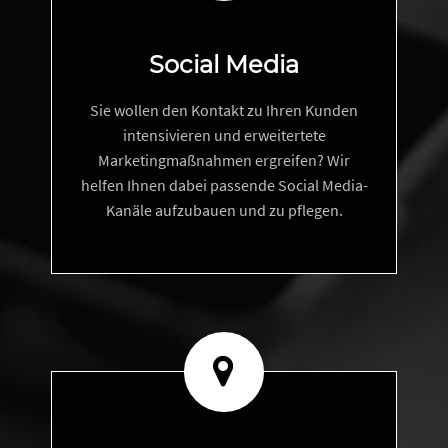
Social Media
Sie wollen den Kontakt zu Ihren Kunden
intensivieren und erweitertete
Marketingmaßnahmen ergreifen? Wir
helfen Ihnen dabei passende Social Media-
Kanäle aufzubauen und zu pflegen.

