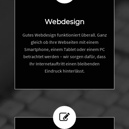
Webdesign
Gutes Webdesign funktioniert überall. Ganz
gleich ob Ihre Webseiten mit einem
Smartphone, einem Tablet oder einem PC
betrachtet werden – wir sorgen dafür, dass
Ihr Internetauftritt einen bleibenden
Eindruck hinterlässt.

