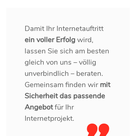
Damit Ihr Internetauftritt
ein voller Erfolg
wird,
lassen Sie sich am besten
gleich von uns – völlig
unverbindlich – beraten.
Gemeinsam finden wir
mit
Sicherheit das passende
Angebot
für Ihr
Internetprojekt.