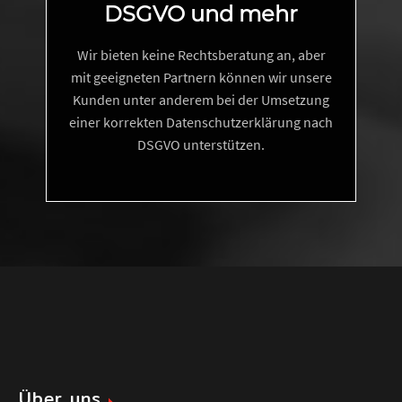
DSGVO und mehr
Wir bieten keine Rechtsberatung an, aber
mit geeigneten Partnern können wir unsere
Kunden unter anderem bei der Umsetzung
einer korrekten Datenschutzerklärung nach
DSGVO unterstützen.
Über uns