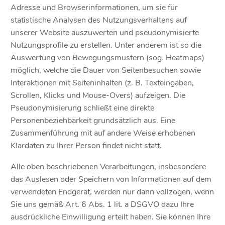
Adresse und Browserinformationen, um sie für
statistische Analysen des Nutzungsverhaltens auf
unserer Website auszuwerten und pseudonymisierte
Nutzungsprofile zu erstellen. Unter anderem ist so die
Auswertung von Bewegungsmustern (sog. Heatmaps)
möglich, welche die Dauer von Seitenbesuchen sowie
Interaktionen mit Seiteninhalten (z. B. Texteingaben,
Scrollen, Klicks und Mouse-Overs) aufzeigen. Die
Pseudonymisierung schließt eine direkte
Personenbeziehbarkeit grundsätzlich aus. Eine
Zusammenführung mit auf andere Weise erhobenen
Klardaten zu Ihrer Person findet nicht statt.
Alle oben beschriebenen Verarbeitungen, insbesondere
das Auslesen oder Speichern von Informationen auf dem
verwendeten Endgerät, werden nur dann vollzogen, wenn
Sie uns gemäß Art. 6 Abs. 1 lit. a DSGVO dazu Ihre
ausdrückliche Einwilligung erteilt haben. Sie können Ihre