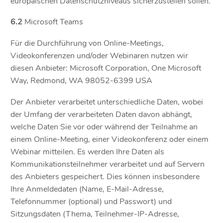
europäischen Datenschutzniveaus sicherzustellen sollen.
6.2
Microsoft Teams
Für die Durchführung von Online-Meetings,
Videokonferenzen und/oder Webinaren nutzen wir
diesen Anbieter: Microsoft Corporation, One Microsoft
Way, Redmond, WA 98052-6399 USA
Der Anbieter verarbeitet unterschiedliche Daten, wobei
der Umfang der verarbeiteten Daten davon abhängt,
welche Daten Sie vor oder während der Teilnahme an
einem Online-Meeting, einer Videokonferenz oder einem
Webinar mitteilen. Es werden Ihre Daten als
Kommunikationsteilnehmer verarbeitet und auf Servern
des Anbieters gespeichert. Dies können insbesondere
Ihre Anmeldedaten (Name, E-Mail-Adresse,
Telefonnummer (optional) und Passwort) und
Sitzungsdaten (Thema, Teilnehmer-IP-Adresse,