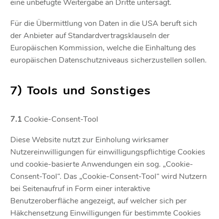
eine unbefugte Weitergabe an Dritte untersagt.
Für die Übermittlung von Daten in die USA beruft sich
der Anbieter auf Standardvertragsklauseln der
Europäischen Kommission, welche die Einhaltung des
europäischen Datenschutzniveaus sicherzustellen sollen.
7) Tools und Sonstiges
7.1
Cookie-Consent-Tool
Diese Website nutzt zur Einholung wirksamer
Nutzereinwilligungen für einwilligungspflichtige Cookies
und cookie-basierte Anwendungen ein sog. „Cookie-
Consent-Tool“. Das „Cookie-Consent-Tool“ wird Nutzern
bei Seitenaufruf in Form einer interaktive
Benutzeroberfläche angezeigt, auf welcher sich per
Häkchensetzung Einwilligungen für bestimmte Cookies