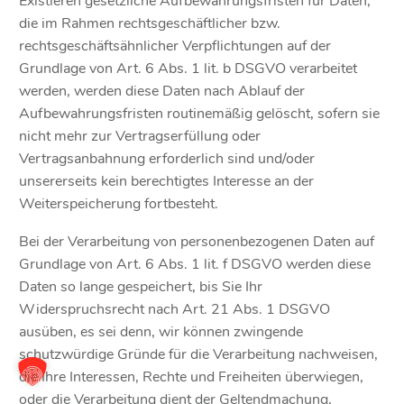
Existieren gesetzliche Aufbewahrungsfristen für Daten,
die im Rahmen rechtsgeschäftlicher bzw.
rechtsgeschäftsähnlicher Verpflichtungen auf der
Grundlage von Art. 6 Abs. 1 lit. b DSGVO verarbeitet
werden, werden diese Daten nach Ablauf der
Aufbewahrungsfristen routinemäßig gelöscht, sofern sie
nicht mehr zur Vertragserfüllung oder
Vertragsanbahnung erforderlich sind und/oder
unsererseits kein berechtigtes Interesse an der
Weiterspeicherung fortbesteht.
Bei der Verarbeitung von personenbezogenen Daten auf
Grundlage von Art. 6 Abs. 1 lit. f DSGVO werden diese
Daten so lange gespeichert, bis Sie Ihr
Widerspruchsrecht nach Art. 21 Abs. 1 DSGVO
ausüben, es sei denn, wir können zwingende
schutzwürdige Gründe für die Verarbeitung nachweisen,
die Ihre Interessen, Rechte und Freiheiten überwiegen,
oder die Verarbeitung dient der Geltendmachung,