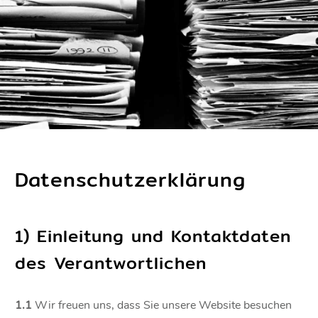
Datenschutzerklärung
1) Einleitung und Kontaktdaten
des Verantwortlichen
1.1
Wir freuen uns, dass Sie unsere Website besuchen