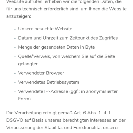
Website aufrufen, erheben wir die folgenden Daten, die
für uns technisch erforderlich sind, um Ihnen die Website
anzuzeigen:
Unsere besuchte Website
Datum und Uhrzeit zum Zeitpunkt des Zugriffes
Menge der gesendeten Daten in Byte
Quelle/Verweis, von welchem Sie auf die Seite
gelangten
Verwendeter Browser
Verwendetes Betriebssystem
Verwendete IP-Adresse (ggf.: in anonymisierter
Form)
Die Verarbeitung erfolgt gemäß Art. 6 Abs. 1 lit. f
DSGVO auf Basis unseres berechtigten Interesses an der
Verbesserung der Stabilität und Funktionalität unserer