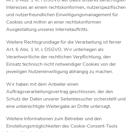
Art. 6 Abs. 1 lit. f DSGVO auf Basis unseres berechtigten
Interesses an einem rechtskonformen, nutzerspezifischen
und nutzerfreundlichen Einwilligungsmanagement für
Cookies und mithin an einer rechtskonformen
Ausgestaltung unseres Internetauftritts.
Weitere Rechtsgrundlage für die Verarbeitung ist ferner
Art. 6 Abs. 1 lit. c DSGVO. Wir unterliegen als
Verantwortliche der rechtlichen Verpflichtung, den
Einsatz technisch nicht notwendiger Cookies von der
jeweiligen Nutzereinwilligung abhängig zu machen.
Wir haben mit dem Anbieter einen
Auftragsverarbeitungsvertrag geschlossen, der den
Schutz der Daten unserer Seitenbesucher sicherstellt und
eine unberechtigte Weitergabe an Dritte untersagt.
Weitere Informationen zum Betreiber und den
Einstellungsmöglichkeiten des Cookie-Consent-Tools