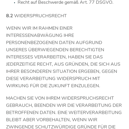
Recht auf Beschwerde gemäß Art. 77 DSGVO.
8.2
WIDERSPRUCHSRECHT
WENN WIR IM RAHMEN EINER
INTERESSENABWÄGUNG IHRE
PERSONENBEZOGENEN DATEN AUFGRUND
UNSERES ÜBERWIEGENDEN BERECHTIGTEN
INTERESSES VERARBEITEN, HABEN SIE DAS
JEDERZEITIGE RECHT, AUS GRÜNDEN, DIE SICH AUS
IHRER BESONDEREN SITUATION ERGEBEN, GEGEN
DIESE VERARBEITUNG WIDERSPRUCH MIT
WIRKUNG FÜR DIE ZUKUNFT EINZULEGEN.
MACHEN SIE VON IHREM WIDERSPRUCHSRECHT
GEBRAUCH, BEENDEN WIR DIE VERARBEITUNG DER
BETROFFENEN DATEN. EINE WEITERVERARBEITUNG
BLEIBT ABER VORBEHALTEN, WENN WIR
ZWINGENDE SCHUTZWÜRDIGE GRÜNDE FÜR DIE