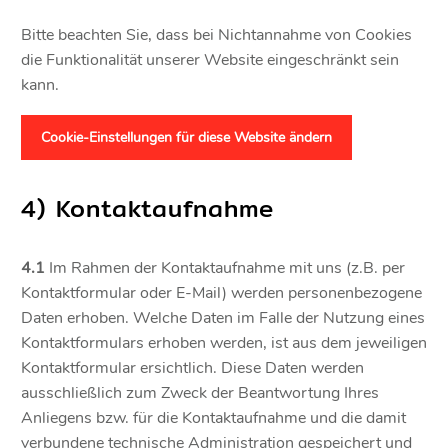
Bitte beachten Sie, dass bei Nichtannahme von Cookies
die Funktionalität unserer Website eingeschränkt sein
kann.
Cookie-Einstellungen für diese Website ändern
4) Kontaktaufnahme
4.1
Im Rahmen der Kontaktaufnahme mit uns (z.B. per
Kontaktformular oder E-Mail) werden personenbezogene
Daten erhoben. Welche Daten im Falle der Nutzung eines
Kontaktformulars erhoben werden, ist aus dem jeweiligen
Kontaktformular ersichtlich. Diese Daten werden
ausschließlich zum Zweck der Beantwortung Ihres
Anliegens bzw. für die Kontaktaufnahme und die damit
verbundene technische Administration gespeichert und