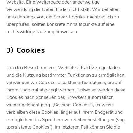
Website. Eine Weitergabe oder anderweitige
Verwendung der Daten findet nicht statt. Wir behalten
uns allerdings vor, die Server-Logfiles nachträglich zu
überprüfen, sollten konkrete Anhaltspunkte auf eine
rechtswidrige Nutzung hinweisen.
3) Cookies
Um den Besuch unserer Website attraktiv zu gestalten
und die Nutzung bestimmter Funktionen zu ermöglichen,
verwenden wir Cookies, also kleine Textdateien, die auf
Ihrem Endgerät abgelegt werden. Teilweise werden diese
Cookies nach Schließen des Browsers automatisch
wieder gelöscht (sog. „Session-Cookies“), teilweise
verbleiben diese Cookies länger auf Ihrem Endgerät und
ermöglichen das Speichern von Seiteneinstellungen (sog.
„persistente Cookies“). Im letzteren Fall können Sie die