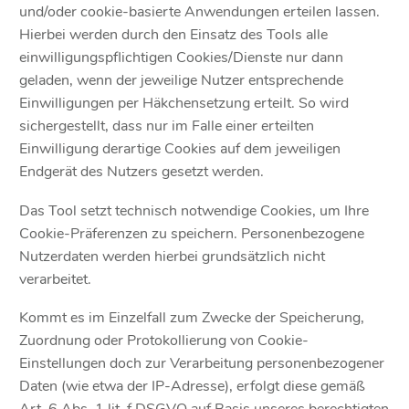
und/oder cookie-basierte Anwendungen erteilen lassen.
Hierbei werden durch den Einsatz des Tools alle
einwilligungspflichtigen Cookies/Dienste nur dann
geladen, wenn der jeweilige Nutzer entsprechende
Einwilligungen per Häkchensetzung erteilt. So wird
sichergestellt, dass nur im Falle einer erteilten
Einwilligung derartige Cookies auf dem jeweiligen
Endgerät des Nutzers gesetzt werden.
Das Tool setzt technisch notwendige Cookies, um Ihre
Cookie-Präferenzen zu speichern. Personenbezogene
Nutzerdaten werden hierbei grundsätzlich nicht
verarbeitet.
Kommt es im Einzelfall zum Zwecke der Speicherung,
Zuordnung oder Protokollierung von Cookie-
Einstellungen doch zur Verarbeitung personenbezogener
Daten (wie etwa der IP-Adresse), erfolgt diese gemäß