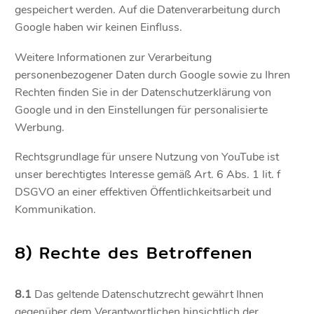
gespeichert werden. Auf die Datenverarbeitung durch
Google haben wir keinen Einfluss.
Weitere Informationen zur Verarbeitung
personenbezogener Daten durch Google sowie zu Ihren
Rechten finden Sie in der Datenschutzerklärung von
Google und in den Einstellungen für personalisierte
Werbung.
Rechtsgrundlage für unsere Nutzung von YouTube ist
unser berechtigtes Interesse gemäß Art. 6 Abs. 1 lit. f
DSGVO an einer effektiven Öffentlichkeitsarbeit und
Kommunikation.
8) Rechte des Betroffenen
8.1
Das geltende Datenschutzrecht gewährt Ihnen
gegenüber dem Verantwortlichen hinsichtlich der