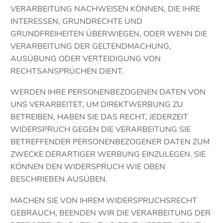
VERARBEITUNG NACHWEISEN KÖNNEN, DIE IHRE
INTERESSEN, GRUNDRECHTE UND
GRUNDFREIHEITEN ÜBERWIEGEN, ODER WENN DIE
VERARBEITUNG DER GELTENDMACHUNG,
AUSÜBUNG ODER VERTEIDIGUNG VON
RECHTSANSPRÜCHEN DIENT.
WERDEN IHRE PERSONENBEZOGENEN DATEN VON
UNS VERARBEITET, UM DIREKTWERBUNG ZU
BETREIBEN, HABEN SIE DAS RECHT, JEDERZEIT
WIDERSPRUCH GEGEN DIE VERARBEITUNG SIE
BETREFFENDER PERSONENBEZOGENER DATEN ZUM
ZWECKE DERARTIGER WERBUNG EINZULEGEN. SIE
KÖNNEN DEN WIDERSPRUCH WIE OBEN
BESCHRIEBEN AUSÜBEN.
MACHEN SIE VON IHREM WIDERSPRUCHSRECHT
GEBRAUCH, BEENDEN WIR DIE VERARBEITUNG DER