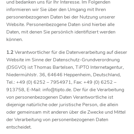
und bedanken uns für Ihr Interesse. Im Folgenden
informieren wir Sie über den Umgang mit Ihren
personenbezogenen Daten bei der Nutzung unserer
Website. Personenbezogene Daten sind hierbei alle
Daten, mit denen Sie persönlich identifiziert werden
können.
1.2
Verantwortlicher für die Datenverarbeitung auf dieser
Website im Sinne der Datenschutz-Grundverordnung
(DSGVO) ist Thomas Bartelsen, TiPTO Internetagentur,
Niedermühlstr. 36, 64646 Heppenheim, Deutschland,
Tel.: +49 (0) 6252 – 7954971, Fax: +49 (0) 6252 –
913758, E-Mail: info@tipto.de. Der für die Verarbeitung
von personenbezogenen Daten Verantwortliche ist
diejenige natürliche oder juristische Person, die allein
oder gemeinsam mit anderen über die Zwecke und Mittel
der Verarbeitung von personenbezogenen Daten
entscheidet.