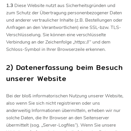
1.3
Diese Website nutzt aus Sicherheitsgründen und
zum Schutz der Übertragung personenbezogener Daten
und anderer vertraulicher Inhalte (z.B. Bestellungen oder
Anfragen an den Verantwortlichen) eine SSL-bzw. TLS-
Verschlüsselung. Sie können eine verschlüsselte
Verbindung an der Zeichenfolge „https://“ und dem
Schloss-Symbol in Ihrer Browserzeile erkennen.
2) Datenerfassung beim Besuch
unserer Website
Bei der bloß informatorischen Nutzung unserer Website,
also wenn Sie sich nicht registrieren oder uns
anderweitig Informationen übermitteln, erheben wir nur
solche Daten, die Ihr Browser an den Seitenserver
übermittelt (sog. „Server-Logfiles“). Wenn Sie unsere