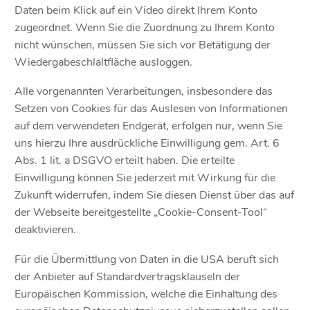
Daten beim Klick auf ein Video direkt Ihrem Konto
zugeordnet. Wenn Sie die Zuordnung zu Ihrem Konto
nicht wünschen, müssen Sie sich vor Betätigung der
Wiedergabeschlaltfläche ausloggen.
Alle vorgenannten Verarbeitungen, insbesondere das
Setzen von Cookies für das Auslesen von Informationen
auf dem verwendeten Endgerät, erfolgen nur, wenn Sie
uns hierzu Ihre ausdrückliche Einwilligung gem. Art. 6
Abs. 1 lit. a DSGVO erteilt haben. Die erteilte
Einwilligung können Sie jederzeit mit Wirkung für die
Zukunft widerrufen, indem Sie diesen Dienst über das auf
der Webseite bereitgestellte „Cookie-Consent-Tool“
deaktivieren.
Für die Übermittlung von Daten in die USA beruft sich
der Anbieter auf Standardvertragsklauseln der
Europäischen Kommission, welche die Einhaltung des