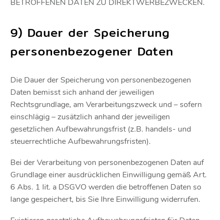
BETROFFENEN DATEN ZU DIREKTWERBEZWECKEN.
9) Dauer der Speicherung
personenbezogener Daten
Die Dauer der Speicherung von personenbezogenen
Daten bemisst sich anhand der jeweiligen
Rechtsgrundlage, am Verarbeitungszweck und – sofern
einschlägig – zusätzlich anhand der jeweiligen
gesetzlichen Aufbewahrungsfrist (z.B. handels- und
steuerrechtliche Aufbewahrungsfristen).
Bei der Verarbeitung von personenbezogenen Daten auf
Grundlage einer ausdrücklichen Einwilligung gemäß Art.
6 Abs. 1 lit. a DSGVO werden die betroffenen Daten so
lange gespeichert, bis Sie Ihre Einwilligung widerrufen.