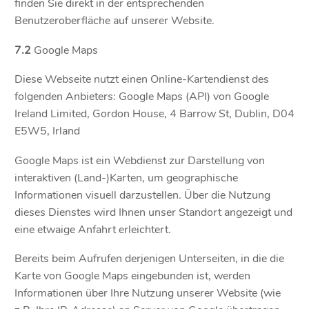
finden Sie direkt in der entsprechenden
Benutzeroberfläche auf unserer Website.
7.2
Google Maps
Diese Webseite nutzt einen Online-Kartendienst des
folgenden Anbieters: Google Maps (API) von Google
Ireland Limited, Gordon House, 4 Barrow St, Dublin, D04
E5W5, Irland
Google Maps ist ein Webdienst zur Darstellung von
interaktiven (Land-)Karten, um geographische
Informationen visuell darzustellen. Über die Nutzung
dieses Dienstes wird Ihnen unser Standort angezeigt und
eine etwaige Anfahrt erleichtert.
Bereits beim Aufrufen derjenigen Unterseiten, in die die
Karte von Google Maps eingebunden ist, werden
Informationen über Ihre Nutzung unserer Website (wie