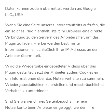
Daten können zudem übermittelt werden an: Google
LLC., USA
Wenn Sie eine Seite unseres Internetauftritts aufrufen, die
ein solches Plugin enthält, stellt Ihr Browser eine direkte
Verbindung zu den Servern des Anbieters her, um das
Plugin zu laden. Hierbei werden bestimmte
Informationen, einschließlich Ihrer IP-Adresse, an den
Anbieter übermittelt.
Wird die Wiedergabe eingebetteter Videos über das
Plugin gestartet, setzt der Anbieter zudem Cookies ein,
um Informationen über das Nutzerverhalten zu sammeln,
Wiedergabestatistiken zu erstellen und missbräuchliches
Verhalten zu unterbinden.
Sind Sie während Ihres Seitenbesuchs in einem
Nutzerkonto beim Anbieter eingeloggt, werden Ihre