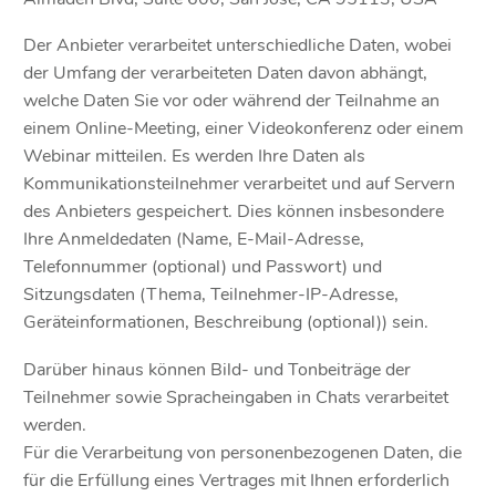
Der Anbieter verarbeitet unterschiedliche Daten, wobei
der Umfang der verarbeiteten Daten davon abhängt,
welche Daten Sie vor oder während der Teilnahme an
einem Online-Meeting, einer Videokonferenz oder einem
Webinar mitteilen. Es werden Ihre Daten als
Kommunikationsteilnehmer verarbeitet und auf Servern
des Anbieters gespeichert. Dies können insbesondere
Ihre Anmeldedaten (Name, E-Mail-Adresse,
Telefonnummer (optional) und Passwort) und
Sitzungsdaten (Thema, Teilnehmer-IP-Adresse,
Geräteinformationen, Beschreibung (optional)) sein.
Darüber hinaus können Bild- und Tonbeiträge der
Teilnehmer sowie Spracheingaben in Chats verarbeitet
werden.
Für die Verarbeitung von personenbezogenen Daten, die
für die Erfüllung eines Vertrages mit Ihnen erforderlich