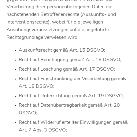
Verarbeitung Ihrer personenbezogenen Daten die
nachstehenden Betroffenenrechte (Auskunfts- und
Interventionsrechte), wobei für die jeweiligen
Ausübungsvoraussetzungen auf die angeführte
Rechtsgrundlage verwiesen wird:
Auskunftsrecht gemäß Art. 15 DSGVO;
Recht auf Berichtigung gemäß Art. 16 DSGVO;
Recht auf Löschung gemäß Art. 17 DSGVO;
Recht auf Einschränkung der Verarbeitung gemäß
Art. 18 DSGVO;
Recht auf Unterrichtung gemäß Art. 19 DSGVO;
Recht auf Datenübertragbarkeit gemäß Art. 20
DSGVO;
Recht auf Widerruf erteilter Einwilligungen gemäß
Art. 7 Abs. 3 DSGVO;