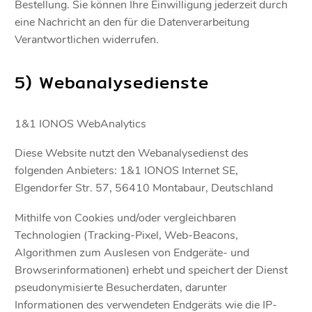
Bestellung. Sie können Ihre Einwilligung jederzeit durch
eine Nachricht an den für die Datenverarbeitung
Verantwortlichen widerrufen.
5) Webanalysedienste
1&1 IONOS WebAnalytics
Diese Website nutzt den Webanalysedienst des
folgenden Anbieters: 1&1 IONOS Internet SE,
Elgendorfer Str. 57, 56410 Montabaur, Deutschland
Mithilfe von Cookies und/oder vergleichbaren
Technologien (Tracking-Pixel, Web-Beacons,
Algorithmen zum Auslesen von Endgeräte- und
Browserinformationen) erhebt und speichert der Dienst
pseudonymisierte Besucherdaten, darunter
Informationen des verwendeten Endgeräts wie die IP-