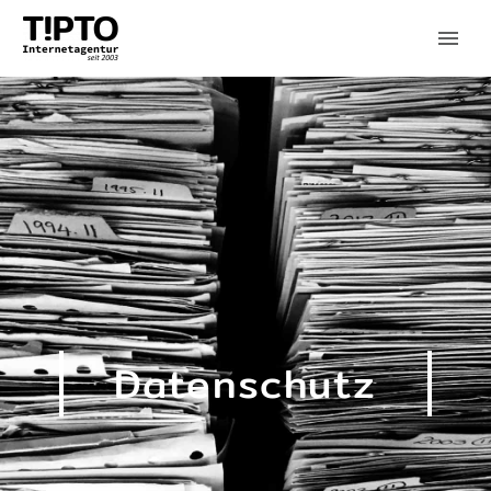
Datenschutz