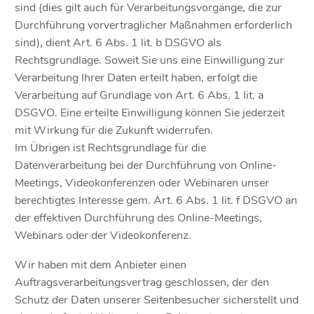
sind (dies gilt auch für Verarbeitungsvorgänge, die zur
Durchführung vorvertraglicher Maßnahmen erforderlich
sind), dient Art. 6 Abs. 1 lit. b DSGVO als
Rechtsgrundlage. Soweit Sie uns eine Einwilligung zur
Verarbeitung Ihrer Daten erteilt haben, erfolgt die
Verarbeitung auf Grundlage von Art. 6 Abs. 1 lit. a
DSGVO. Eine erteilte Einwilligung können Sie jederzeit
mit Wirkung für die Zukunft widerrufen.
Im Übrigen ist Rechtsgrundlage für die
Datenverarbeitung bei der Durchführung von Online-
Meetings, Videokonferenzen oder Webinaren unser
berechtigtes Interesse gem. Art. 6 Abs. 1 lit. f DSGVO an
der effektiven Durchführung des Online-Meetings,
Webinars oder der Videokonferenz.
Wir haben mit dem Anbieter einen
Auftragsverarbeitungsvertrag geschlossen, der den
Schutz der Daten unserer Seitenbesucher sicherstellt und