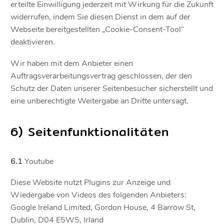
erteilte Einwilligung jederzeit mit Wirkung für die Zukunft
widerrufen, indem Sie diesen Dienst in dem auf der
Webseite bereitgestellten „Cookie-Consent-Tool“
deaktivieren.
Wir haben mit dem Anbieter einen
Auftragsverarbeitungsvertrag geschlossen, der den
Schutz der Daten unserer Seitenbesucher sicherstellt und
eine unberechtigte Weitergabe an Dritte untersagt.
6) Seitenfunktionalitäten
6.1
Youtube
Diese Website nutzt Plugins zur Anzeige und
Wiedergabe von Videos des folgenden Anbieters:
Google Ireland Limited, Gordon House, 4 Barrow St,
Dublin, D04 E5W5, Irland