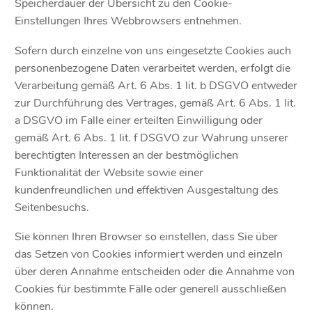
Speicherdauer der Übersicht zu den Cookie-
Einstellungen Ihres Webbrowsers entnehmen.
Sofern durch einzelne von uns eingesetzte Cookies auch
personenbezogene Daten verarbeitet werden, erfolgt die
Verarbeitung gemäß Art. 6 Abs. 1 lit. b DSGVO entweder
zur Durchführung des Vertrages, gemäß Art. 6 Abs. 1 lit.
a DSGVO im Falle einer erteilten Einwilligung oder
gemäß Art. 6 Abs. 1 lit. f DSGVO zur Wahrung unserer
berechtigten Interessen an der bestmöglichen
Funktionalität der Website sowie einer
kundenfreundlichen und effektiven Ausgestaltung des
Seitenbesuchs.
Sie können Ihren Browser so einstellen, dass Sie über
das Setzen von Cookies informiert werden und einzeln
über deren Annahme entscheiden oder die Annahme von
Cookies für bestimmte Fälle oder generell ausschließen
können.