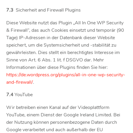
7.3
Sicherheit and Firewall Plugins
Diese Website nutzt das Plugin „All In One WP Security
& Firewall“, das auch Cookies einsetzt und temporär (90
Tage) IP-Adressen in der Datenbank dieser Website
speichert, um die Systemsicherheit und -stabilität zu
gewährleisten. Dies stellt ein berechtigtes Interesse im
Sinne von Art. 6 Abs. 1 lit. f DSGVO dar. Mehr
Informationen über diese Plugins finden Sie hier:
https://de.wordpress.org/plugins/all-in-one-wp-security-
and-firewall/
.
7.4
YouTube
Wir betreiben einen Kanal auf der Videoplattform
YouTube, einem Dienst der Google Ireland Limited. Bei
der Nutzung können personenbezogene Daten durch
Google verarbeitet und auch außerhalb der EU