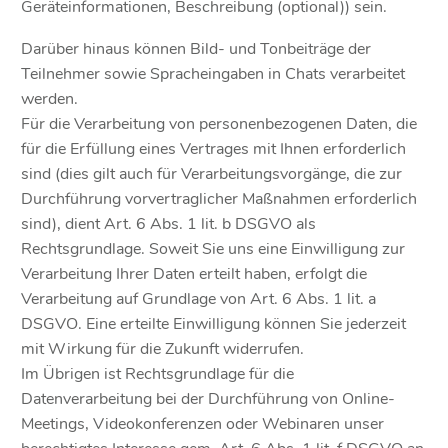
Geräteinformationen, Beschreibung (optional)) sein.
Darüber hinaus können Bild- und Tonbeiträge der
Teilnehmer sowie Spracheingaben in Chats verarbeitet
werden.
Für die Verarbeitung von personenbezogenen Daten, die
für die Erfüllung eines Vertrages mit Ihnen erforderlich
sind (dies gilt auch für Verarbeitungsvorgänge, die zur
Durchführung vorvertraglicher Maßnahmen erforderlich
sind), dient Art. 6 Abs. 1 lit. b DSGVO als
Rechtsgrundlage. Soweit Sie uns eine Einwilligung zur
Verarbeitung Ihrer Daten erteilt haben, erfolgt die
Verarbeitung auf Grundlage von Art. 6 Abs. 1 lit. a
DSGVO. Eine erteilte Einwilligung können Sie jederzeit
mit Wirkung für die Zukunft widerrufen.
Im Übrigen ist Rechtsgrundlage für die
Datenverarbeitung bei der Durchführung von Online-
Meetings, Videokonferenzen oder Webinaren unser