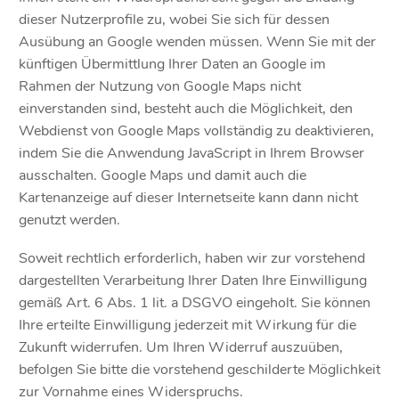
dieser Nutzerprofile zu, wobei Sie sich für dessen
Ausübung an Google wenden müssen. Wenn Sie mit der
künftigen Übermittlung Ihrer Daten an Google im
Rahmen der Nutzung von Google Maps nicht
einverstanden sind, besteht auch die Möglichkeit, den
Webdienst von Google Maps vollständig zu deaktivieren,
indem Sie die Anwendung JavaScript in Ihrem Browser
ausschalten. Google Maps und damit auch die
Kartenanzeige auf dieser Internetseite kann dann nicht
genutzt werden.
Soweit rechtlich erforderlich, haben wir zur vorstehend
dargestellten Verarbeitung Ihrer Daten Ihre Einwilligung
gemäß Art. 6 Abs. 1 lit. a DSGVO eingeholt. Sie können
Ihre erteilte Einwilligung jederzeit mit Wirkung für die
Zukunft widerrufen. Um Ihren Widerruf auszuüben,
befolgen Sie bitte die vorstehend geschilderte Möglichkeit
zur Vornahme eines Widerspruchs.