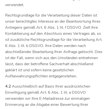
verwendet.
Rechtsgrundlage für die Verarbeitung dieser Daten ist
unser berechtigtes Interesse an der Beantwortung Ihres
Anliegens gemäß Art. 6 Abs. 1 lit. f DSGVO. Zielt Ihre
Kontaktierung auf den Abschluss eines Vertrages ab, so
ist zusätzliche Rechtsgrundlage für die Verarbeitung Art.
6 Abs. 1 lit. b DSGVO. Ihre Daten werden nach
abschließender Bearbeitung Ihrer Anfrage gelöscht. Dies
ist der Fall, wenn sich aus den Umständen entnehmen
lässt, dass der betroffene Sachverhalt abschließend
geklärt ist und sofern keine gesetzlichen
Aufbewahrungspflichten entgegenstehen.
4.2
Ausschließlich auf Basis Ihrer ausdrücklichen
Einwilligung gemäß Art. 6 Abs. 1 lit. a DSGVO
verwenden wir Ihre E-Mailadresse zur einmaligen
Erinnerung an die Abgabe einer Bewertung Ihrer